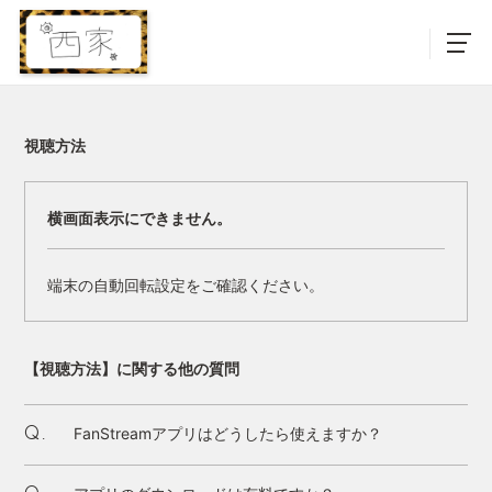
視聴方法
横画面表示にできません。
端末の自動回転設定をご確認ください。
【視聴方法】に関する他の質問
FanStreamアプリはどうしたら使えますか？
Q.