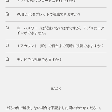
アプリのダウンロードは有料ですか？
Q.
PCまたはタブレットで視聴できますか？
Q.
ID、パスワードは間違いないはずですが、アプリにログ
Q.
インができません。
１アカウント（ID）で何台まで同時に視聴できますか？
Q.
テレビでも視聴できますか？
Q.
BACK
上記の例で解決しない場合は下記よりお問い合わせください。