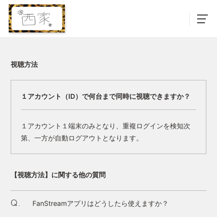
視聴方法
１アカウント（ID）で何台まで同時に視聴できますか？
１アカウント１端末のみとなり、重複ログインを検知次
第、一方が自動ログアウトとなります。
【視聴方法】に関する他の質問
FanStreamアプリはどうしたら使えますか？
Q.