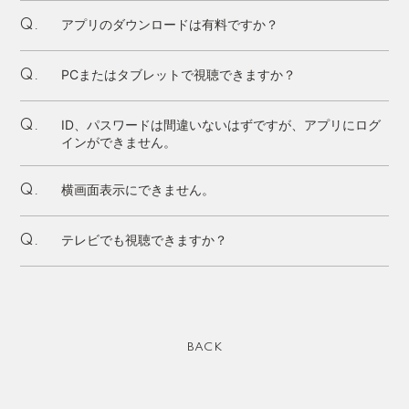
アプリのダウンロードは有料ですか？
Q.
PCまたはタブレットで視聴できますか？
Q.
ID、パスワードは間違いないはずですが、アプリにログ
Q.
インができません。
横画面表示にできません。
Q.
テレビでも視聴できますか？
Q.
BACK