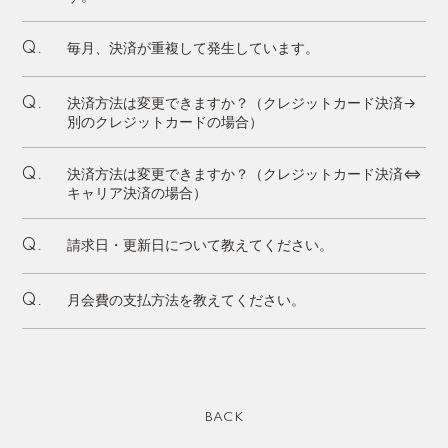
毎月、決済が重複して発生しています。
Q.
決済方法は変更できますか？（クレジットカード決済→
Q.
別のクレジットカードの場合）
決済方法は変更できますか？（クレジットカード決済⇔
Q.
キャリア決済の場合）
請求日・更新日について教えてください。
Q.
月会費の支払方法を教えてください。
Q.
BACK