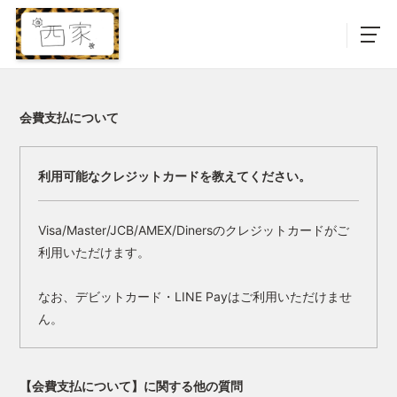
会費支払について
利用可能なクレジットカードを教えてください。
Visa/Master/JCB/AMEX/Dinersのクレジットカードがご
利用いただけます。
なお、デビットカード・LINE Payはご利用いただけませ
ん。
【会費支払について】に関する他の質問