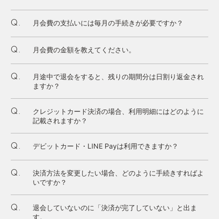
月会費の支払いには毎月の手続きが必要ですか？
Q.
月会費の金額を教えてください。
Q.
月途中で退会をすると、残りの期間分は日割り返金され
Q.
ますか？
クレジットカード決済の場合、利用明細にはどのように
Q.
記載されますか？
デビットカード・LINE Payは利用できますか？
Q.
決済方法を変更したい場合、どのように手続きすればよ
Q.
いですか？
退会していないのに「決済が完了していない」と出ま
Q.
す。