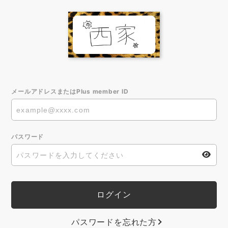
メールアドレスまたはPlus member ID
パスワード
パスワードを忘れた方